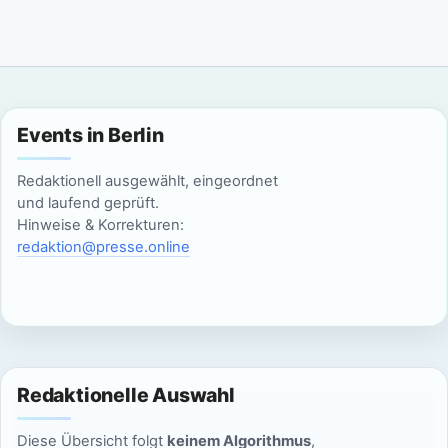
Events in Berlin
Redaktionell ausgewählt, eingeordnet
und laufend geprüft.
Hinweise & Korrekturen:
redaktion@presse.online
Redaktionelle Auswahl
Diese Übersicht folgt
keinem Algorithmus
,