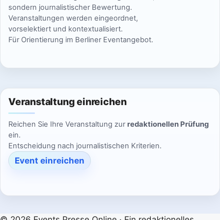
sondern journalistischer Bewertung.
Veranstaltungen werden eingeordnet,
vorselektiert und kontextualisiert.
Für Orientierung im Berliner Eventangebot.
Veranstaltung einreichen
Reichen Sie Ihre Veranstaltung zur
redaktionellen Prüfung
ein.
Entscheidung nach journalistischen Kriterien.
Event einreichen
© 2026 Events.Presse.Online · Ein redaktionelles