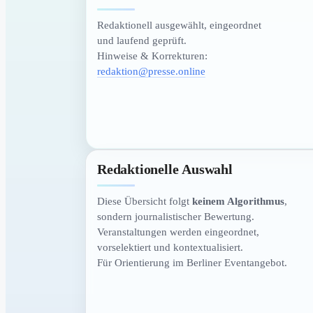
Redaktionell ausgewählt, eingeordnet
und laufend geprüft.
Hinweise & Korrekturen:
redaktion@presse.online
Redaktionelle Auswahl
Diese Übersicht folgt
keinem Algorithmus
,
sondern journalistischer Bewertung.
Veranstaltungen werden eingeordnet,
vorselektiert und kontextualisiert.
Für Orientierung im Berliner Eventangebot.