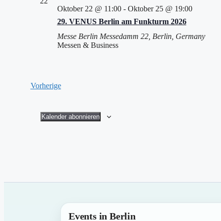
22
Oktober 22 @ 11:00
-
Oktober 25 @ 19:00
29. VENUS Berlin am Funkturm 2026
Messe Berlin
Messedamm 22, Berlin, Germany
Messen & Business
Veranstaltungen
Vorherige
Kalender abonnieren
Events in Berlin