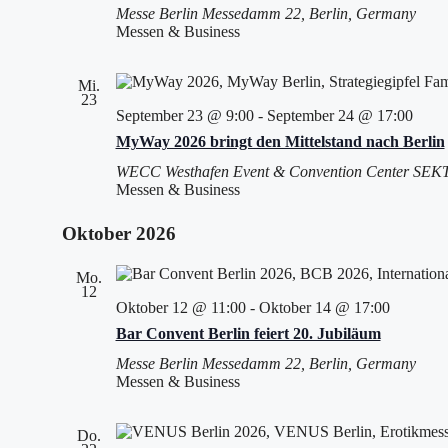
Messe Berlin
Messedamm 22, Berlin, Germany
Messen & Business
Mi.
23
September 23 @ 9:00
-
September 24 @ 17:00
MyWay 2026 bringt den Mittelstand nach Berlin
WECC Westhafen Event & Convention Center
SEKTO
Messen & Business
Oktober 2026
Mo.
12
Oktober 12 @ 11:00
-
Oktober 14 @ 17:00
Bar Convent Berlin feiert 20. Jubiläum
Messe Berlin
Messedamm 22, Berlin, Germany
Messen & Business
Do.