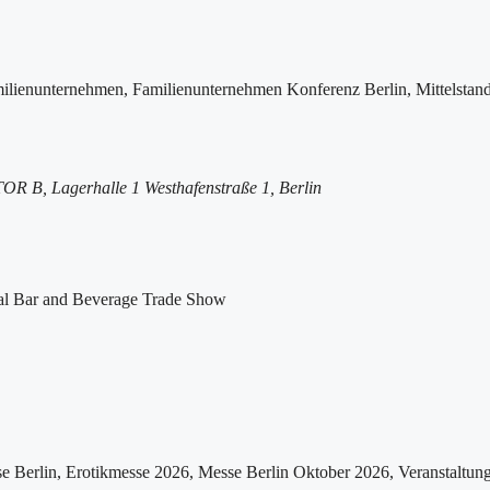
R B, Lagerhalle 1 Westhafenstraße 1, Berlin