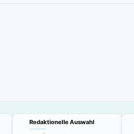
Redaktionelle Auswahl