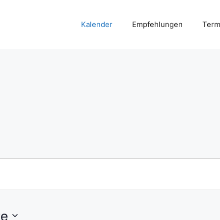
Kalender
Empfehlungen
Term
te