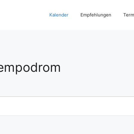
Kalender
Empfehlungen
Term
 Tempodrom