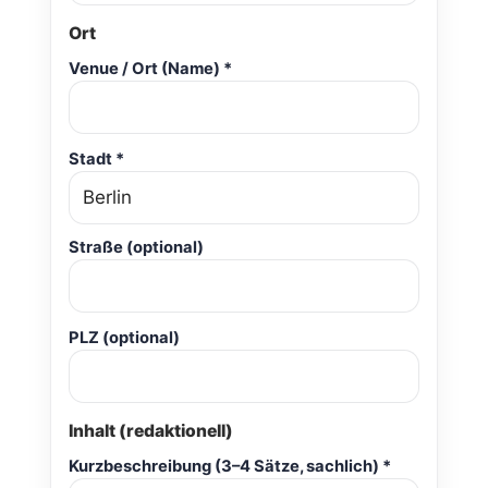
Ort
Venue / Ort (Name) *
Stadt *
Straße (optional)
PLZ (optional)
Inhalt (redaktionell)
Kurzbeschreibung (3–4 Sätze, sachlich) *