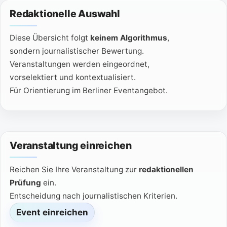
Redaktionelle Auswahl
Diese Übersicht folgt
keinem Algorithmus
,
sondern journalistischer Bewertung.
Veranstaltungen werden eingeordnet,
vorselektiert und kontextualisiert.
Für Orientierung im Berliner Eventangebot.
Veranstaltung einreichen
Reichen Sie Ihre Veranstaltung zur
redaktionellen
Prüfung
ein.
Entscheidung nach journalistischen Kriterien.
Event einreichen