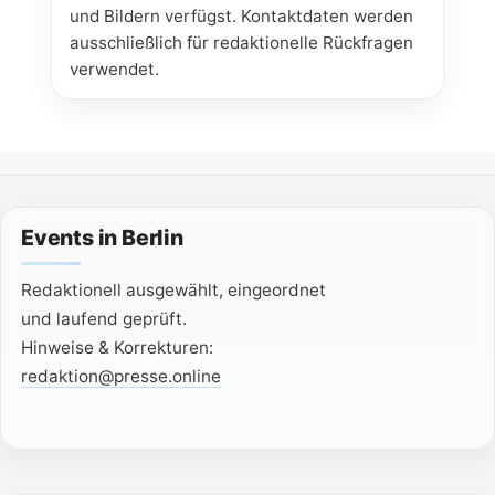
und Bildern verfügst. Kontaktdaten werden
ausschließlich für redaktionelle Rückfragen
verwendet.
Events in Berlin
Redaktionell ausgewählt, eingeordnet
und laufend geprüft.
Hinweise & Korrekturen:
redaktion@presse.online