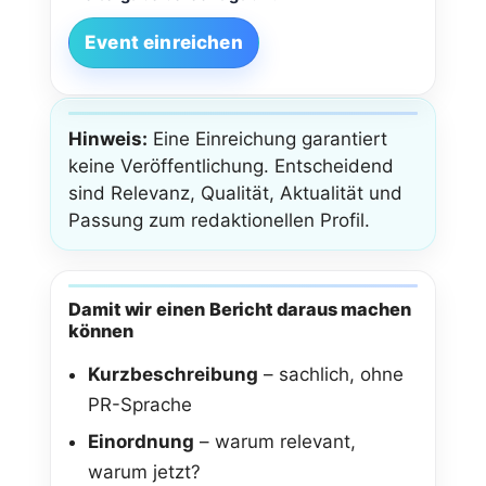
Event einreichen
Hinweis:
Eine Einreichung garantiert
keine Veröffentlichung. Entscheidend
sind Relevanz, Qualität, Aktualität und
Passung zum redaktionellen Profil.
Damit wir einen Bericht daraus machen
können
Kurzbeschreibung
– sachlich, ohne
PR-Sprache
Einordnung
– warum relevant,
warum jetzt?