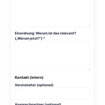
Einordnung: Warum ist das relevant?
(„Warum jetzt?“) *
Kontakt (intern)
Veranstalter (optional)
Ansprechpartner (optional)