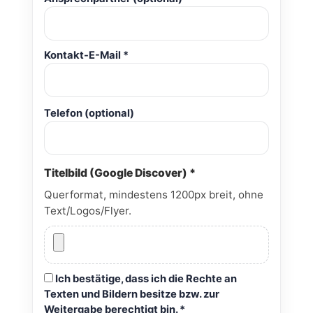
Kontakt-E-Mail *
Telefon (optional)
Titelbild (Google Discover) *
Querformat, mindestens 1200px breit, ohne
Text/Logos/Flyer.
Ich bestätige, dass ich die Rechte an
Texten und Bildern besitze bzw. zur
Weitergabe berechtigt bin. *