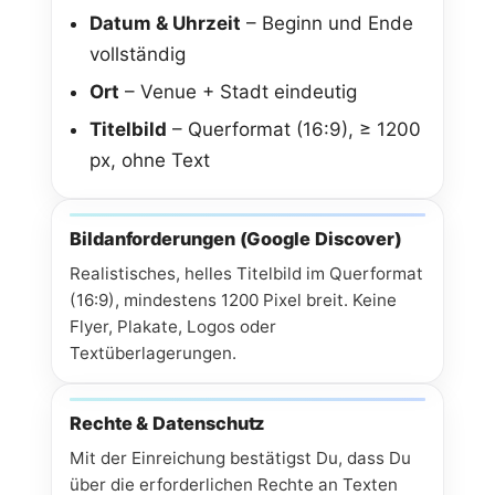
Datum & Uhrzeit
– Beginn und Ende
vollständig
Ort
– Venue + Stadt eindeutig
Titelbild
– Querformat (16:9), ≥ 1200
px, ohne Text
Bildanforderungen (Google Discover)
Realistisches, helles Titelbild im Querformat
(16:9), mindestens 1200 Pixel breit. Keine
Flyer, Plakate, Logos oder
Textüberlagerungen.
Rechte & Datenschutz
Mit der Einreichung bestätigst Du, dass Du
über die erforderlichen Rechte an Texten