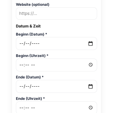
Website (optional)
Datum & Zeit
Beginn (Datum) *
Beginn (Uhrzeit) *
Ende (Datum) *
Ende (Uhrzeit) *