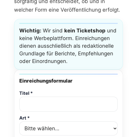
sorgfältig und entscheidet, ob und in
welcher Form eine Veröffentlichung erfolgt.
Wichtig:
Wir sind
kein Ticketshop
und
keine Werbeplattform. Einreichungen
dienen ausschließlich als redaktionelle
Grundlage für Berichte, Empfehlungen
oder Einordnungen.
Einreichungsformular
Titel *
Art *