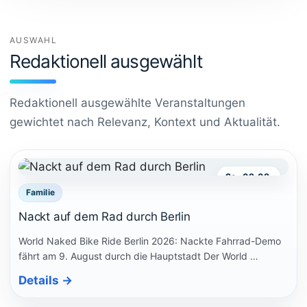
AUSWAHL
Redaktionell ausgewählt
Redaktionell ausgewählte Veranstaltungen
gewichtet nach Relevanz, Kontext und Aktualität.
So., 09.08.
Familie
Nackt auf dem Rad durch Berlin
World Naked Bike Ride Berlin 2026: Nackte Fahrrad-Demo
fährt am 9. August durch die Hauptstadt Der World …
Details
→