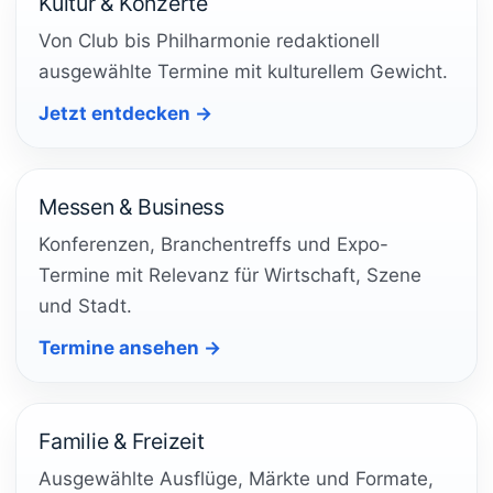
Kultur & Konzerte
Von Club bis Philharmonie redaktionell
ausgewählte Termine mit kulturellem Gewicht.
Jetzt entdecken →
Messen & Business
Konferenzen, Branchentreffs und Expo-
Termine mit Relevanz für Wirtschaft, Szene
und Stadt.
Termine ansehen →
Familie & Freizeit
Ausgewählte Ausflüge, Märkte und Formate,