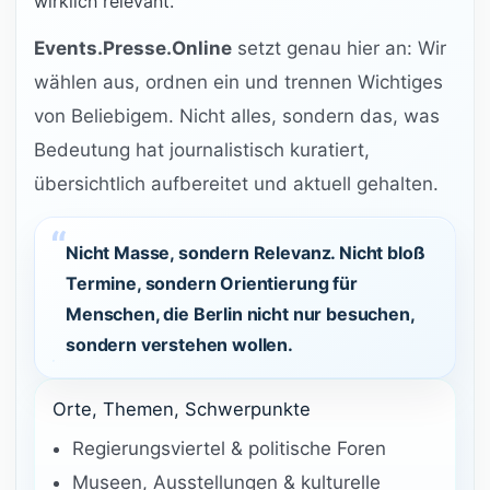
wirklich relevant.
Events.Presse.Online
setzt genau hier an: Wir
wählen aus, ordnen ein und trennen Wichtiges
von Beliebigem. Nicht alles, sondern das, was
Bedeutung hat journalistisch kuratiert,
übersichtlich aufbereitet und aktuell gehalten.
Nicht Masse, sondern Relevanz. Nicht bloß
Termine, sondern Orientierung für
Menschen, die Berlin nicht nur besuchen,
sondern verstehen wollen.
Orte, Themen, Schwerpunkte
Regierungsviertel & politische Foren
Museen, Ausstellungen & kulturelle