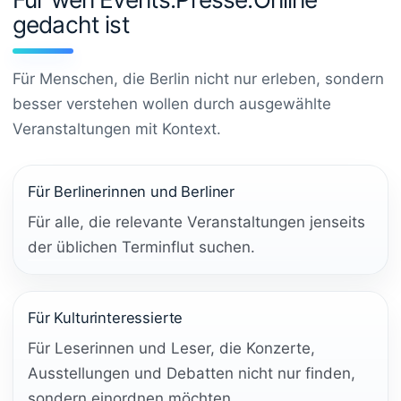
gedacht ist
Für Menschen, die Berlin nicht nur erleben, sondern
besser verstehen wollen durch ausgewählte
Veranstaltungen mit Kontext.
Für Berlinerinnen und Berliner
Für alle, die relevante Veranstaltungen jenseits
der üblichen Terminflut suchen.
Für Kulturinteressierte
Für Leserinnen und Leser, die Konzerte,
Ausstellungen und Debatten nicht nur finden,
sondern einordnen möchten.