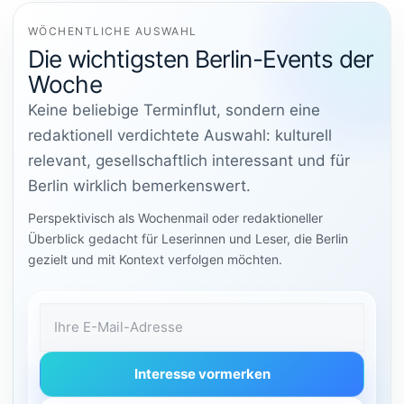
WÖCHENTLICHE AUSWAHL
Die wichtigsten Berlin-Events der
Woche
Keine beliebige Terminflut, sondern eine
redaktionell verdichtete Auswahl: kulturell
relevant, gesellschaftlich interessant und für
Berlin wirklich bemerkenswert.
Perspektivisch als Wochenmail oder redaktioneller
Überblick gedacht für Leserinnen und Leser, die Berlin
gezielt und mit Kontext verfolgen möchten.
E-Mail-Adresse
Interesse vormerken