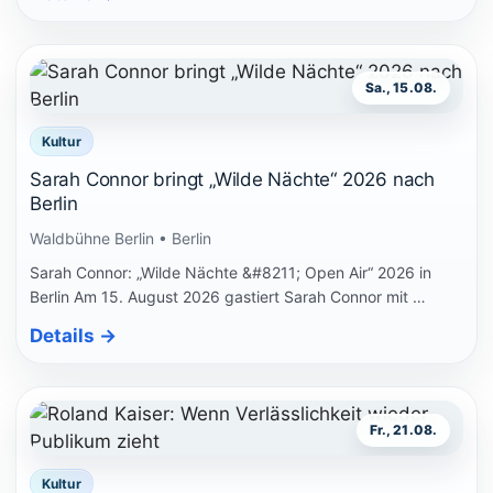
Sa., 15.08.
Kultur
Sarah Connor bringt „Wilde Nächte“ 2026 nach
Berlin
Waldbühne Berlin • Berlin
Sarah Connor: „Wilde Nächte &#8211; Open Air“ 2026 in
Berlin Am 15. August 2026 gastiert Sarah Connor mit …
Details
→
Fr., 21.08.
Kultur