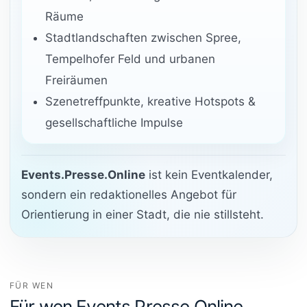
Räume
Stadtlandschaften zwischen Spree,
Tempelhofer Feld und urbanen
Freiräumen
Szenetreffpunkte, kreative Hotspots &
gesellschaftliche Impulse
Events.Presse.Online
ist kein Eventkalender,
sondern ein redaktionelles Angebot für
Orientierung in einer Stadt, die nie stillsteht.
FÜR WEN
Für wen Events.Presse.Online