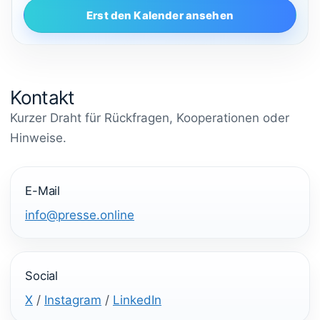
Erst den Kalender ansehen
Kontakt
Kurzer Draht für Rückfragen, Kooperationen oder
Hinweise.
E-Mail
info@presse.online
Social
X
/
Instagram
/
LinkedIn