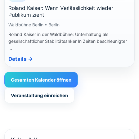
Roland Kaiser: Wenn Verlässlichkeit wieder
Publikum zieht
Waldbühne Berlin • Berlin
Roland Kaiser in der Waldbühne: Unterhaltung als
gesellschaftlicher Stabilitätsanker In Zeiten beschleunigter
…
Details
→
Gesamten Kalender öffnen
Veranstaltung einreichen