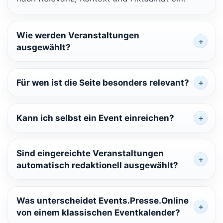
Wie werden Veranstaltungen
ausgewählt?
Für wen ist die Seite besonders relevant?
Kann ich selbst ein Event einreichen?
Sind eingereichte Veranstaltungen
automatisch redaktionell ausgewählt?
Was unterscheidet Events.Presse.Online
von einem klassischen Eventkalender?