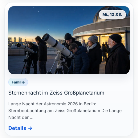
Mi., 12.08.
Familie
Sternennacht im Zeiss Großplanetarium
Lange Nacht der Astronomie 2026 in Berlin:
Sternbeobachtung am Zeiss Großplanetarium Die Lange
Nacht der …
Details
→