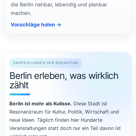
die Berlin nahbar, lebendig und planbar
machen.
Vorschläge holen →
EMPFEHLUNGEN DER REDAKTION
Berlin erleben, was wirklich
zählt
Berlin ist mehr als Kulisse.
Diese Stadt ist
Resonanzraum für Kultur, Politik, Wirtschaft und
neue Ideen. Täglich finden hier Hunderte
Veranstaltungen statt doch nur ein Teil davon ist