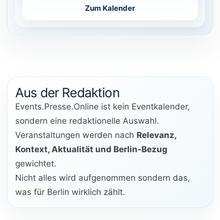
Zum Kalender
Aus der Redaktion
Events.Presse.Online ist kein Eventkalender,
sondern eine redaktionelle Auswahl.
Veranstaltungen werden nach
Relevanz,
Kontext, Aktualität und Berlin-Bezug
gewichtet.
Nicht alles wird aufgenommen sondern das,
was für Berlin wirklich zählt.