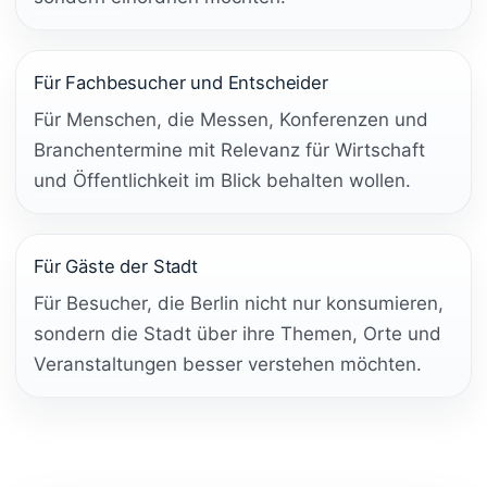
Für Fachbesucher und Entscheider
Für Menschen, die Messen, Konferenzen und
Branchentermine mit Relevanz für Wirtschaft
und Öffentlichkeit im Blick behalten wollen.
Für Gäste der Stadt
Für Besucher, die Berlin nicht nur konsumieren,
sondern die Stadt über ihre Themen, Orte und
Veranstaltungen besser verstehen möchten.