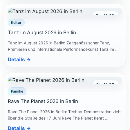
Do., 13.08.
Kultur
Tanz im August 2026 in Berlin
Tanz im August 2026 in Berlin: Zeitgenössischer Tanz,
Premieren und internationale Performancekunst Tanz im …
Details
→
Sa., 15.08.
Familie
Rave The Planet 2026 in Berlin
Rave The Planet 2026 in Berlin: Techno-Demonstration zieht
über die Straße des 17. Juni Rave The Planet kehrt …
Details
→