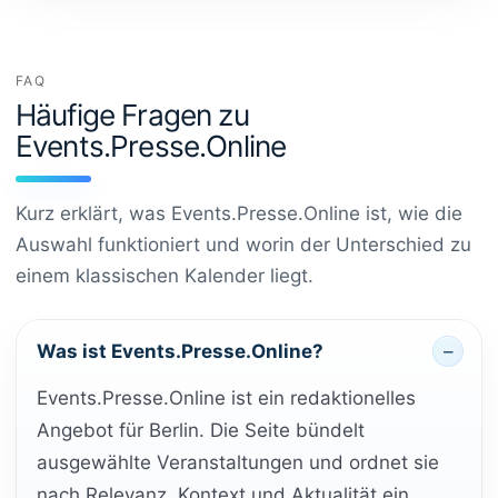
FAQ
Häufige Fragen zu
Events.Presse.Online
Kurz erklärt, was Events.Presse.Online ist, wie die
Auswahl funktioniert und worin der Unterschied zu
einem klassischen Kalender liegt.
Was ist Events.Presse.Online?
Events.Presse.Online ist ein redaktionelles
Angebot für Berlin. Die Seite bündelt
ausgewählte Veranstaltungen und ordnet sie
nach Relevanz, Kontext und Aktualität ein.