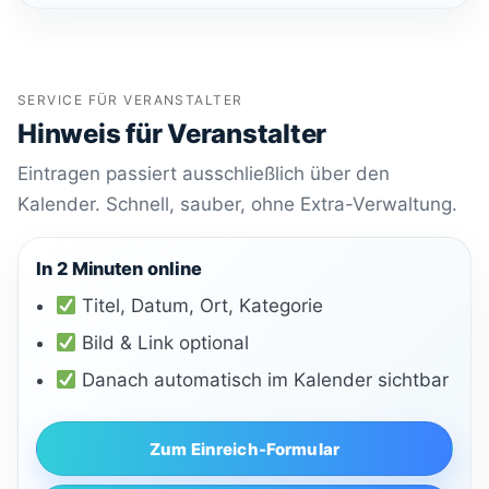
SERVICE FÜR VERANSTALTER
Hinweis für Veranstalter
Eintragen passiert ausschließlich über den
Kalender. Schnell, sauber, ohne Extra-Verwaltung.
In 2 Minuten online
Titel, Datum, Ort, Kategorie
Bild & Link optional
Danach automatisch im Kalender sichtbar
Zum Einreich-Formular