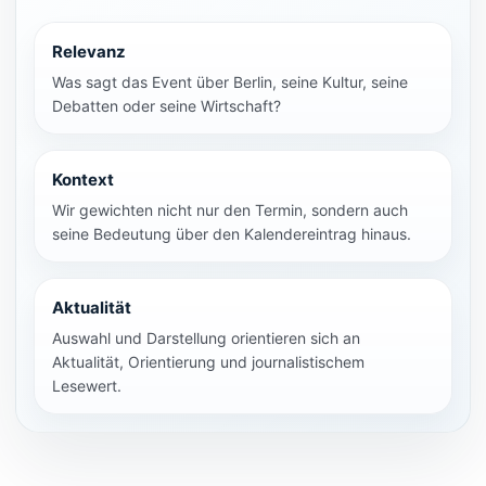
Relevanz
Was sagt das Event über Berlin, seine Kultur, seine
Debatten oder seine Wirtschaft?
Kontext
Wir gewichten nicht nur den Termin, sondern auch
seine Bedeutung über den Kalendereintrag hinaus.
Aktualität
Auswahl und Darstellung orientieren sich an
Aktualität, Orientierung und journalistischem
Lesewert.