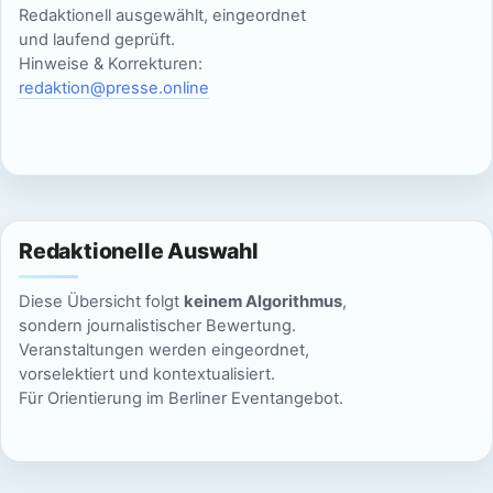
Redaktionell ausgewählt, eingeordnet
und laufend geprüft.
Hinweise & Korrekturen:
redaktion@presse.online
Redaktionelle Auswahl
Diese Übersicht folgt
keinem Algorithmus
,
sondern journalistischer Bewertung.
Veranstaltungen werden eingeordnet,
vorselektiert und kontextualisiert.
Für Orientierung im Berliner Eventangebot.