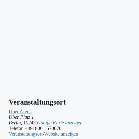
Veranstaltungsort
Uber Arena
Uber Platz 1
Berlin
,
10243
Google Karte anzeigen
Telefon
+491806 - 570070
Veranstaltungsort-Website anzeigen