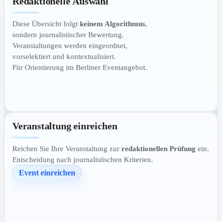
Redaktionelle Auswahl
Diese Übersicht folgt
keinem Algorithmus
,
sondern journalistischer Bewertung.
Veranstaltungen werden eingeordnet,
vorselektiert und kontextualisiert.
Für Orientierung im Berliner Eventangebot.
Veranstaltung einreichen
Reichen Sie Ihre Veranstaltung zur
redaktionellen Prüfung
ein.
Entscheidung nach journalistischen Kriterien.
Event einreichen