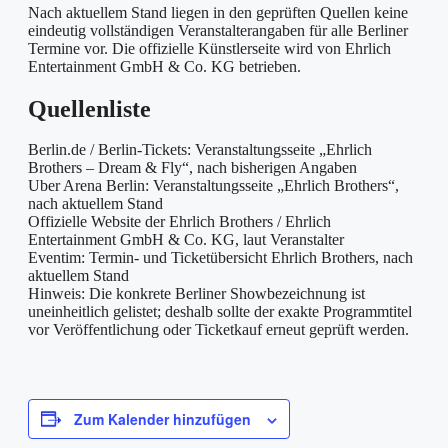
Nach aktuellem Stand liegen in den geprüften Quellen keine
eindeutig vollständigen Veranstalterangaben für alle Berliner
Termine vor. Die offizielle Künstlerseite wird von Ehrlich
Entertainment GmbH & Co. KG betrieben.
Quellenliste
Berlin.de / Berlin-Tickets: Veranstaltungsseite „Ehrlich
Brothers – Dream & Fly“, nach bisherigen Angaben
Uber Arena Berlin: Veranstaltungsseite „Ehrlich Brothers“,
nach aktuellem Stand
Offizielle Website der Ehrlich Brothers / Ehrlich
Entertainment GmbH & Co. KG, laut Veranstalter
Eventim: Termin- und Ticketübersicht Ehrlich Brothers, nach
aktuellem Stand
Hinweis: Die konkrete Berliner Showbezeichnung ist
uneinheitlich gelistet; deshalb sollte der exakte Programmtitel
vor Veröffentlichung oder Ticketkauf erneut geprüft werden.
Zum Kalender hinzufügen