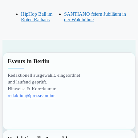
HipHop Ball im
SANTIANO feiern Jubiläum in
Roten Rathaus
der Waldbühne
Events in Berlin
Redaktionell ausgewählt, eingeordnet
und laufend geprüft.
Hinweise & Korrekturen:
redaktion@presse.online