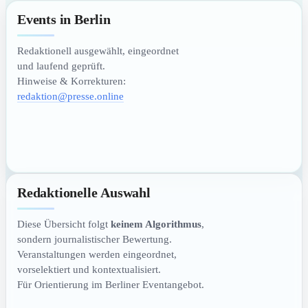
Events in Berlin
Redaktionell ausgewählt, eingeordnet
und laufend geprüft.
Hinweise & Korrekturen:
redaktion@presse.online
Redaktionelle Auswahl
Diese Übersicht folgt
keinem Algorithmus
,
sondern journalistischer Bewertung.
Veranstaltungen werden eingeordnet,
vorselektiert und kontextualisiert.
Für Orientierung im Berliner Eventangebot.