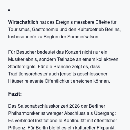
Wirtschaftlich
hat das Ereignis messbare Effekte für
Tourismus, Gastronomie und den Kulturbetrieb Berlins,
insbesondere zu Beginn der Sommersaison.
Für Besucher bedeutet das Konzert nicht nur ein
Musikerlebnis, sondern Teilhabe an einem kollektiven
Stadtereignis. Für die Branche zeigt es, dass
Traditionsorchester auch jenseits geschlossener
Häuser relevante Öffentlichkeit erreichen können.
Fazit:
Das Saisonabschlusskonzert 2026 der Berliner
Philharmoniker ist weniger Abschluss als Übergang:
Es verbindet institutionelle Kontinuität mit öffentlicher
Präsenz. Für Berlin bleibt es ein kultureller Fixpunkt,