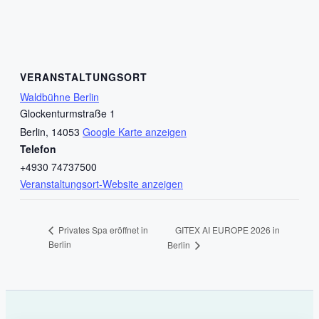
VERANSTALTUNGSORT
Waldbühne Berlin
Glockenturmstraße 1
Berlin
,
14053
Google Karte anzeigen
Telefon
+4930 74737500
Veranstaltungsort-Website anzeigen
GITEX AI EUROPE 2026 in
Privates Spa eröffnet in
Berlin
Berlin