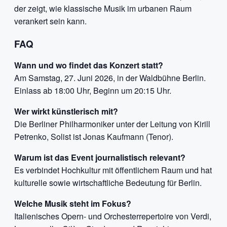
der zeigt, wie klassische Musik im urbanen Raum
verankert sein kann.
FAQ
Wann und wo findet das Konzert statt?
Am Samstag, 27. Juni 2026, in der Waldbühne Berlin.
Einlass ab 18:00 Uhr, Beginn um 20:15 Uhr.
Wer wirkt künstlerisch mit?
Die Berliner Philharmoniker unter der Leitung von Kirill
Petrenko, Solist ist Jonas Kaufmann (Tenor).
Warum ist das Event journalistisch relevant?
Es verbindet Hochkultur mit öffentlichem Raum und hat
kulturelle sowie wirtschaftliche Bedeutung für Berlin.
Welche Musik steht im Fokus?
Italienisches Opern- und Orchesterrepertoire von Verdi,