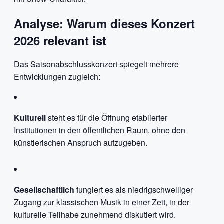
Analyse: Warum dieses Konzert
2026 relevant ist
Das Saisonabschlusskonzert spiegelt mehrere
Entwicklungen zugleich:
Kulturell
steht es für die Öffnung etablierter
Institutionen in den öffentlichen Raum, ohne den
künstlerischen Anspruch aufzugeben.
Gesellschaftlich
fungiert es als niedrigschwelliger
Zugang zur klassischen Musik in einer Zeit, in der
kulturelle Teilhabe zunehmend diskutiert wird.