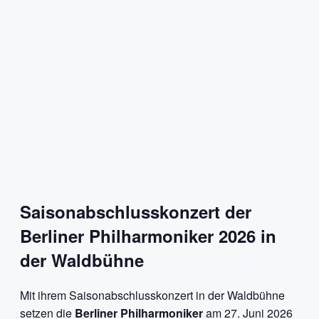
Saisonabschlusskonzert der
Berliner Philharmoniker 2026 in
der Waldbühne
Mit ihrem Saisonabschlusskonzert in der Waldbühne
setzen die
Berliner Philharmoniker
am 27. Juni 2026