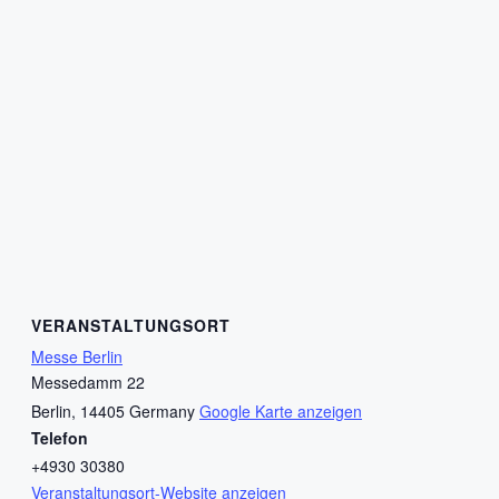
VERANSTALTUNGSORT
Messe Berlin
Messedamm 22
Berlin
,
14405
Germany
Google Karte anzeigen
Telefon
+4930 30380
Veranstaltungsort-Website anzeigen