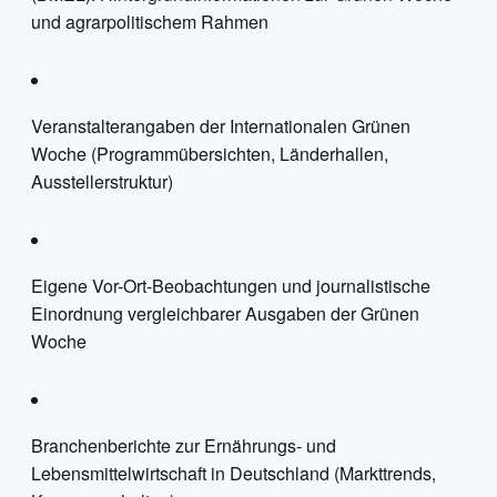
und agrarpolitischem Rahmen
Veranstalterangaben der Internationalen Grünen
Woche (Programmübersichten, Länderhallen,
Ausstellerstruktur)
Eigene Vor-Ort-Beobachtungen und journalistische
Einordnung vergleichbarer Ausgaben der Grünen
Woche
Branchenberichte zur Ernährungs- und
Lebensmittelwirtschaft in Deutschland (Markttrends,