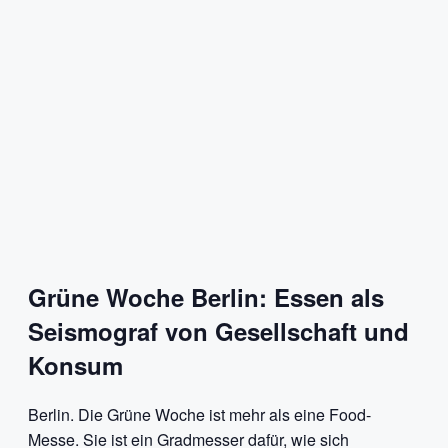
Grüne Woche Berlin: Essen als
Seismograf von Gesellschaft und
Konsum
Berlin. Die Grüne Woche ist mehr als eine Food-
Messe. Sie ist ein Gradmesser dafür, wie sich