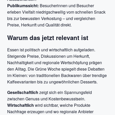
Publikumssicht:
Besucherinnen und Besucher
erleben Vielfalt niedrigschwellig vom schnellen Snack
bis zur bewussten Verkostung – und vergleichen
Preise, Herkunft und Qualität direkt.
Warum das jetzt relevant ist
Essen ist politisch und wirtschaftlich aufgeladen.
Steigende Preise, Diskussionen um Herkunft,
Nachhaltigkeit und regionale Wertschöpfung prägen
den Alltag. Die Grüne Woche spiegelt diese Debatten
im Kleinen: von traditionellen Backwaren über trendige
Kaffeevarianten bis zu ungewöhnlichen Desserts.
Gesellschaftlich
zeigt sich ein Spannungsfeld
zwischen Genuss und Kostenbewusstsein.
Wirtschaftlich
wird sichtbar, welche Produkte
Nachfrage erzeugen und wo regionale Anbieter