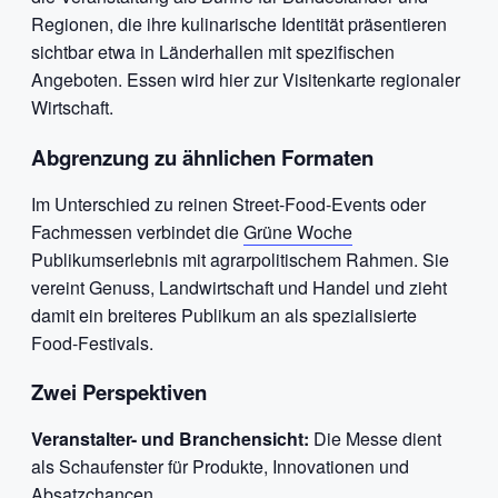
Regionen, die ihre kulinarische Identität präsentieren
sichtbar etwa in Länderhallen mit spezifischen
Angeboten. Essen wird hier zur Visitenkarte regionaler
Wirtschaft.
Abgrenzung zu ähnlichen Formaten
Im Unterschied zu reinen Street-Food-Events oder
Fachmessen verbindet die
Grüne Woche
Publikumserlebnis mit agrarpolitischem Rahmen. Sie
vereint Genuss, Landwirtschaft und Handel und zieht
damit ein breiteres Publikum an als spezialisierte
Food-Festivals.
Zwei Perspektiven
Veranstalter- und Branchensicht:
Die Messe dient
als Schaufenster für Produkte, Innovationen und
Absatzchancen.