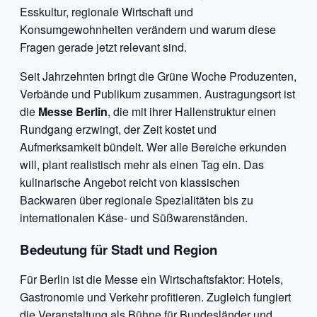
Esskultur, regionale Wirtschaft und
Konsumgewohnheiten verändern und warum diese
Fragen gerade jetzt relevant sind.
Seit Jahrzehnten bringt die Grüne Woche Produzenten,
Verbände und Publikum zusammen. Austragungsort ist
die
Messe Berlin
, die mit ihrer Hallenstruktur einen
Rundgang erzwingt, der Zeit kostet und
Aufmerksamkeit bündelt. Wer alle Bereiche erkunden
will, plant realistisch mehr als einen Tag ein. Das
kulinarische Angebot reicht von klassischen
Backwaren über regionale Spezialitäten bis zu
internationalen Käse- und Süßwarenständen.
Bedeutung für Stadt und Region
Für Berlin ist die Messe ein Wirtschaftsfaktor: Hotels,
Gastronomie und Verkehr profitieren. Zugleich fungiert
die Veranstaltung als Bühne für Bundesländer und