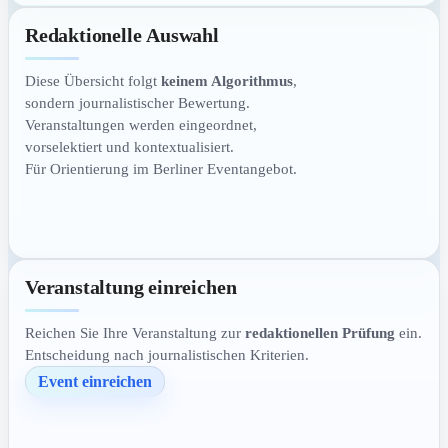
Redaktionelle Auswahl
Diese Übersicht folgt
keinem Algorithmus
,
sondern journalistischer Bewertung.
Veranstaltungen werden eingeordnet,
vorselektiert und kontextualisiert.
Für Orientierung im Berliner Eventangebot.
Veranstaltung einreichen
Reichen Sie Ihre Veranstaltung zur
redaktionellen Prüfung
ein.
Entscheidung nach journalistischen Kriterien.
Event einreichen