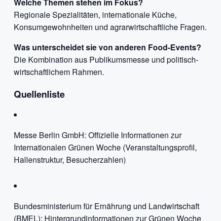
Welche Themen stehen im Fokus?
Regionale Spezialitäten, internationale Küche,
Konsumgewohnheiten und agrarwirtschaftliche Fragen.
Was unterscheidet sie von anderen Food-Events?
Die Kombination aus Publikumsmesse und politisch-
wirtschaftlichem Rahmen.
Quellenliste
Messe Berlin GmbH: Offizielle Informationen zur
Internationalen Grünen Woche (Veranstaltungsprofil,
Hallenstruktur, Besucherzahlen)
Bundesministerium für Ernährung und Landwirtschaft
(BMEL): Hintergrundinformationen zur Grünen Woche