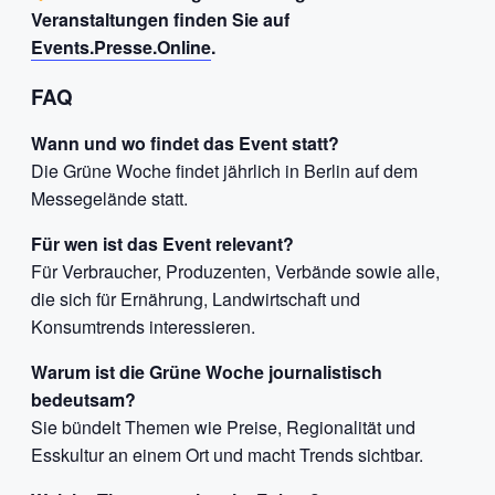
Veranstaltungen finden Sie auf
Events.Presse.Online
.
FAQ
Wann und wo findet das Event statt?
Die Grüne Woche findet jährlich in Berlin auf dem
Messegelände statt.
Für wen ist das Event relevant?
Für Verbraucher, Produzenten, Verbände sowie alle,
die sich für Ernährung, Landwirtschaft und
Konsumtrends interessieren.
Warum ist die Grüne Woche journalistisch
bedeutsam?
Sie bündelt Themen wie Preise, Regionalität und
Esskultur an einem Ort und macht Trends sichtbar.