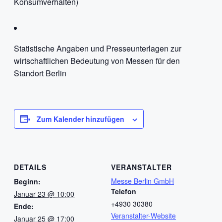
Konsumverhalten)
Statistische Angaben und Presseunterlagen zur
wirtschaftlichen Bedeutung von Messen für den
Standort Berlin
Zum Kalender hinzufügen
DETAILS
VERANSTALTER
Messe Berlin GmbH
Beginn:
Telefon
Januar 23 @ 10:00
+4930 30380
Ende:
Veranstalter-Website
Januar 25 @ 17:00