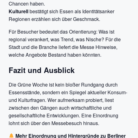
Chancen haben.
Kulturell
bestätigt sich Essen als Identitätsanker
Regionen erzählen sich über Geschmack.
Für Besucher bedeutet das Orientierung: Was ist
regional verankert, was Trend, was Nische? Für die
Stadt und die Branche liefert die Messe Hinweise,
welche Angebote Bestand haben könnten.
Fazit und Ausblick
Die Grüne Woche ist kein bloßer Rundgang durch
Essensstände, sondern ein Spiegel aktueller Konsum-
und Kulturfragen. Wer aufmerksam probiert, liest
zwischen den Gängen auch wirtschaftliche und
gesellschaftliche Entwicklungen. Eine Einordnung
lohnt sich über den Messebesuch hinaus.
Mehr Einordnung und Hintergründe zu Berliner