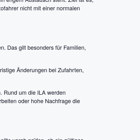
ofahrer nicht mit einer normalen
n. Das gilt besonders für Familien,
ristige Änderungen bei Zufahrten,
fen. Rund um die ILA werden
rbeiten oder hohe Nachfrage die