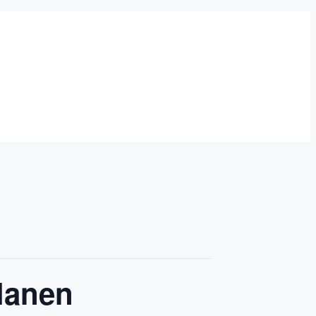
lanen