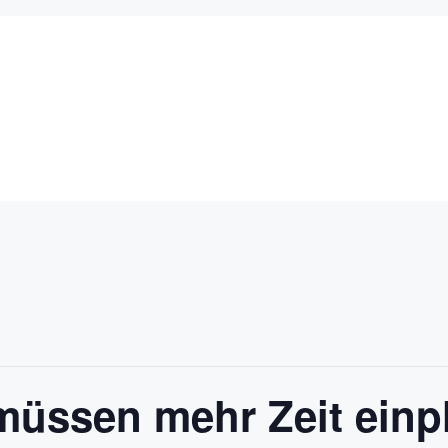
müssen mehr Zeit einp