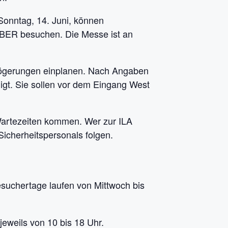
Sonntag, 14. Juni, können
s BER besuchen. Die Messe ist an
zögerungen einplanen. Nach Angaben
gt. Sie sollen vor dem Eingang West
Wartezeiten kommen. Wer zur ILA
Sicherheitspersonals folgen.
suchertage laufen von Mittwoch bis
jeweils von 10 bis 18 Uhr.