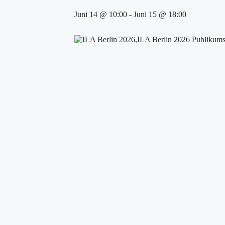
Juni 14 @ 10:00
-
Juni 15 @ 18:00