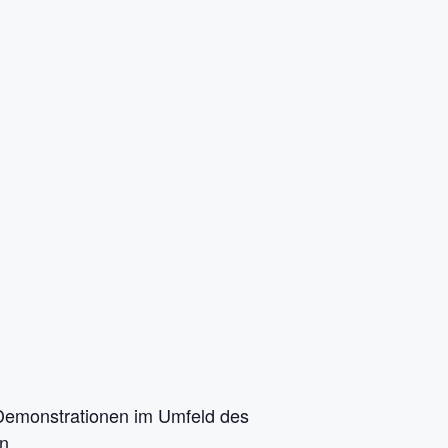
 Demonstrationen im Umfeld des
n.