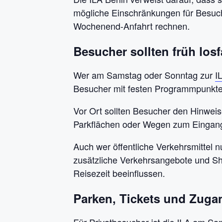
mögliche Einschränkungen für Besuche
Wochenend-Anfahrt rechnen.
Besucher sollten früh los
Wer am Samstag oder Sonntag zur
I
Besucher mit festen Programmpunkten
Vor Ort sollten Besucher den Hinweis
Parkflächen oder Wegen zum Eingang 
Auch wer öffentliche Verkehrsmittel n
zusätzliche Verkehrsangebote und Sh
Reisezeit beeinflussen.
Parken, Tickets und Zugan