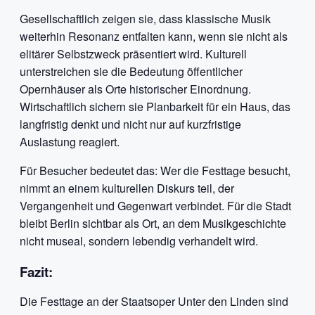
Gesellschaftlich zeigen sie, dass klassische Musik
weiterhin Resonanz entfalten kann, wenn sie nicht als
elitärer Selbstzweck präsentiert wird. Kulturell
unterstreichen sie die Bedeutung öffentlicher
Opernhäuser als Orte historischer Einordnung.
Wirtschaftlich sichern sie Planbarkeit für ein Haus, das
langfristig denkt und nicht nur auf kurzfristige
Auslastung reagiert.
Für Besucher bedeutet das: Wer die Festtage besucht,
nimmt an einem kulturellen Diskurs teil, der
Vergangenheit und Gegenwart verbindet. Für die Stadt
bleibt Berlin sichtbar als Ort, an dem Musikgeschichte
nicht museal, sondern lebendig verhandelt wird.
Fazit:
Die Festtage an der Staatsoper Unter den Linden sind