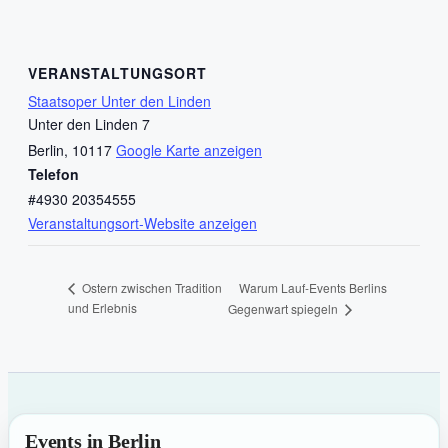
VERANSTALTUNGSORT
Staatsoper Unter den Linden
Unter den Linden 7
Berlin
,
10117
Google Karte anzeigen
Telefon
#4930 20354555
Veranstaltungsort-Website anzeigen
Warum Lauf-Events Berlins
Ostern zwischen Tradition
und Erlebnis
Gegenwart spiegeln
Events in Berlin