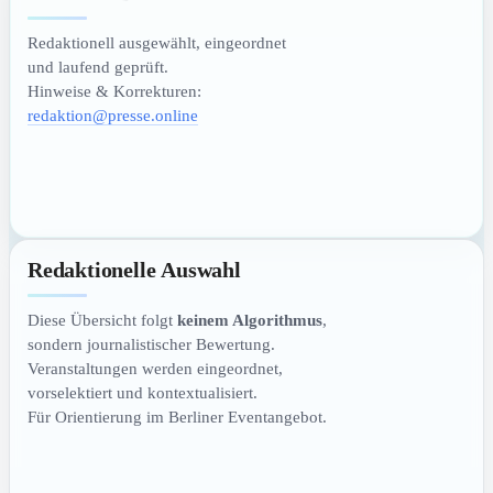
Redaktionell ausgewählt, eingeordnet
und laufend geprüft.
Hinweise & Korrekturen:
redaktion@presse.online
Redaktionelle Auswahl
Diese Übersicht folgt
keinem Algorithmus
,
sondern journalistischer Bewertung.
Veranstaltungen werden eingeordnet,
vorselektiert und kontextualisiert.
Für Orientierung im Berliner Eventangebot.