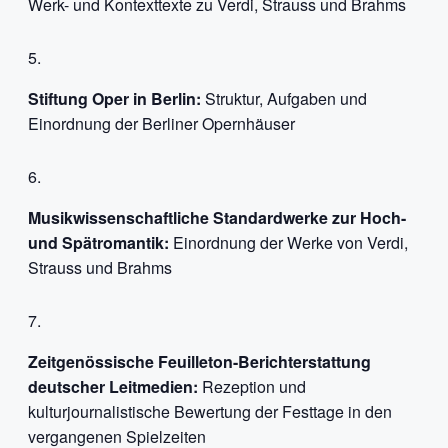
Werk- und Kontexttexte zu Verdi, Strauss und Brahms
Stiftung Oper in Berlin:
Struktur, Aufgaben und
Einordnung der Berliner Opernhäuser
Musikwissenschaftliche Standardwerke zur Hoch-
und Spätromantik:
Einordnung der Werke von Verdi,
Strauss und Brahms
Zeitgenössische Feuilleton-Berichterstattung
deutscher Leitmedien:
Rezeption und
kulturjournalistische Bewertung der Festtage in den
vergangenen Spielzeiten