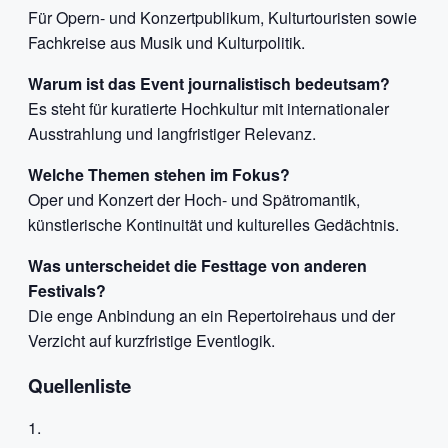
Für Opern- und Konzertpublikum, Kulturtouristen sowie
Fachkreise aus Musik und Kulturpolitik.
Warum ist das Event journalistisch bedeutsam?
Es steht für kuratierte Hochkultur mit internationaler
Ausstrahlung und langfristiger Relevanz.
Welche Themen stehen im Fokus?
Oper und Konzert der Hoch- und Spätromantik,
künstlerische Kontinuität und kulturelles Gedächtnis.
Was unterscheidet die Festtage von anderen
Festivals?
Die enge Anbindung an ein Repertoirehaus und der
Verzicht auf kurzfristige Eventlogik.
Quellenliste