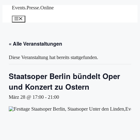
Zum
Events.Presse.Online
Inhalt
springen
Menü
« Alle Veranstaltungen
Diese Veranstaltung hat bereits stattgefunden.
Staatsoper Berlin bündelt Oper
und Konzert zu Ostern
März 28 @ 17:00
-
21:00