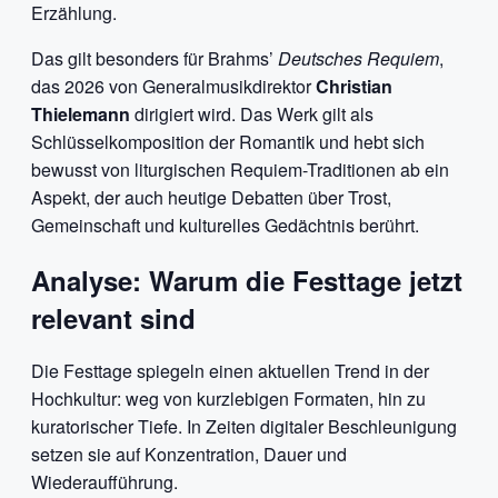
Erzählung.
Das gilt besonders für Brahms’
Deutsches Requiem
,
das 2026 von Generalmusikdirektor
Christian
Thielemann
dirigiert wird. Das Werk gilt als
Schlüsselkomposition der Romantik und hebt sich
bewusst von liturgischen Requiem-Traditionen ab ein
Aspekt, der auch heutige Debatten über Trost,
Gemeinschaft und kulturelles Gedächtnis berührt.
Analyse: Warum die Festtage jetzt
relevant sind
Die Festtage spiegeln einen aktuellen Trend in der
Hochkultur: weg von kurzlebigen Formaten, hin zu
kuratorischer Tiefe. In Zeiten digitaler Beschleunigung
setzen sie auf Konzentration, Dauer und
Wiederaufführung.