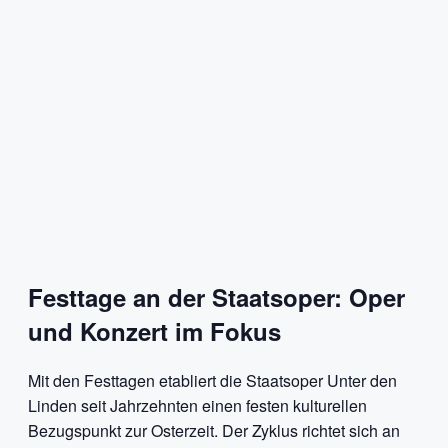
Festtage an der Staatsoper: Oper
und Konzert im Fokus
Mit den Festtagen etabliert die Staatsoper Unter den
Linden seit Jahrzehnten einen festen kulturellen
Bezugspunkt zur Osterzeit. Der Zyklus richtet sich an