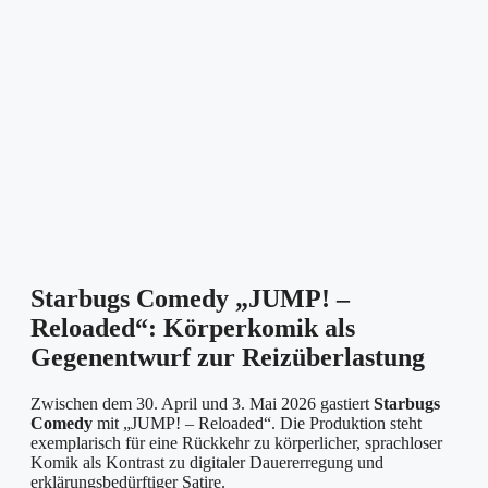
Starbugs Comedy „JUMP! –
Reloaded“: Körperkomik als
Gegenentwurf zur Reizüberlastung
Zwischen dem 30. April und 3. Mai 2026 gastiert
Starbugs
Comedy
mit „JUMP! – Reloaded“. Die Produktion steht
exemplarisch für eine Rückkehr zu körperlicher, sprachloser
Komik als Kontrast zu digitaler Dauererregung und
erklärungsbedürftiger Satire.