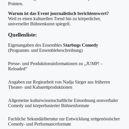
Pointen.
Warum ist das Event journalistisch berichtenswert?
Weil es einen kulturellen Trend hin zu körperlicher,
universeller Bühnenkunst spiegelt.
Quellenliste:
Eigenangaben des Ensembles
Starbugs Comedy
(Programm- und Ensemblebeschreibung)
Presse- und Produktionsinformationen zu „JUMP! –
Reloaded“
Angaben zur Regiearbeit von Nadja Sieger aus früheren
Theater- und Kabarettproduktionen
Allgemeine kulturwissenschaftliche Einordnung nonverbaler
Comedy und körperbasierter Bühnenformate
Fachliche Sekundärliteratur zur Entwicklung zeitgenössischer
Comedy- und Performanceformate