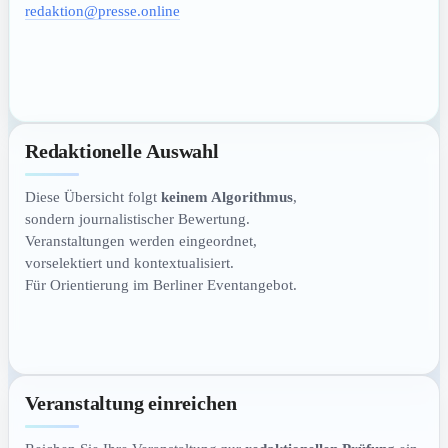
redaktion@presse.online
Redaktionelle Auswahl
Diese Übersicht folgt
keinem Algorithmus
,
sondern journalistischer Bewertung.
Veranstaltungen werden eingeordnet,
vorselektiert und kontextualisiert.
Für Orientierung im Berliner Eventangebot.
Veranstaltung einreichen