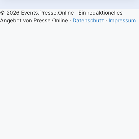
© 2026 Events.Presse.Online · Ein redaktionelles
Angebot von Presse.Online ·
Datenschutz
·
Impressum