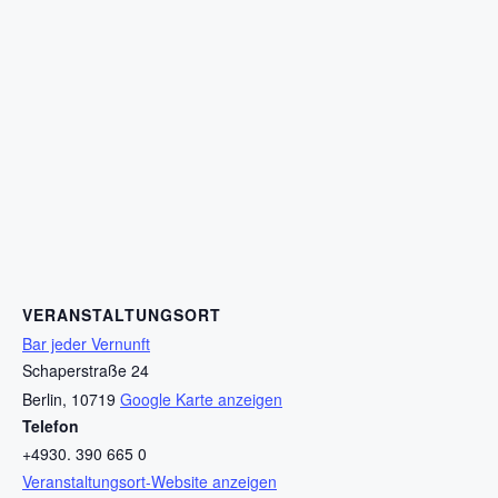
VERANSTALTUNGSORT
Bar jeder Vernunft
Schaperstraße 24
Berlin
,
10719
Google Karte anzeigen
Telefon
+4930. 390 665 0
Veranstaltungsort-Website anzeigen