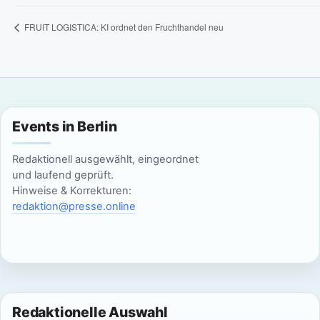
FRUIT LOGISTICA: KI ordnet den Fruchthandel neu
Events in Berlin
Redaktionell ausgewählt, eingeordnet
und laufend geprüft.
Hinweise & Korrekturen:
redaktion@presse.online
Redaktionelle Auswahl