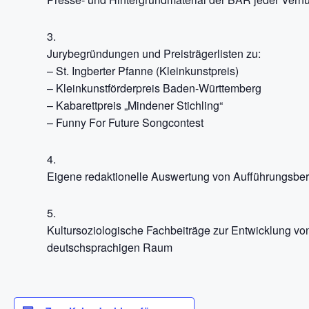
Jurybegründungen und Preisträgerlisten zu:
– St. Ingberter Pfanne (Kleinkunstpreis)
– Kleinkunstförderpreis Baden-Württemberg
– Kabarettpreis „Mindener Stichling“
– Funny For Future Songcontest
Eigene redaktionelle Auswertung von Aufführungsberi
Kultursoziologische Fachbeiträge zur Entwicklung vo
deutschsprachigen Raum