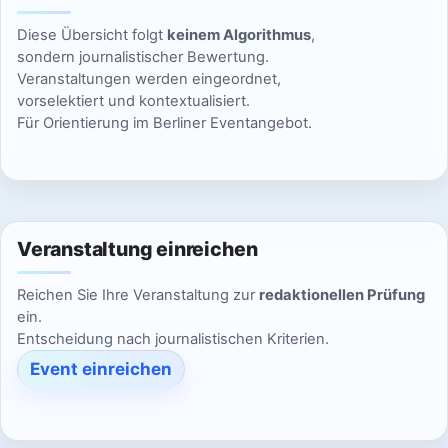
Diese Übersicht folgt
keinem Algorithmus
,
sondern journalistischer Bewertung.
Veranstaltungen werden eingeordnet,
vorselektiert und kontextualisiert.
Für Orientierung im Berliner Eventangebot.
Veranstaltung einreichen
Reichen Sie Ihre Veranstaltung zur
redaktionellen Prüfung
ein.
Entscheidung nach journalistischen Kriterien.
Event einreichen