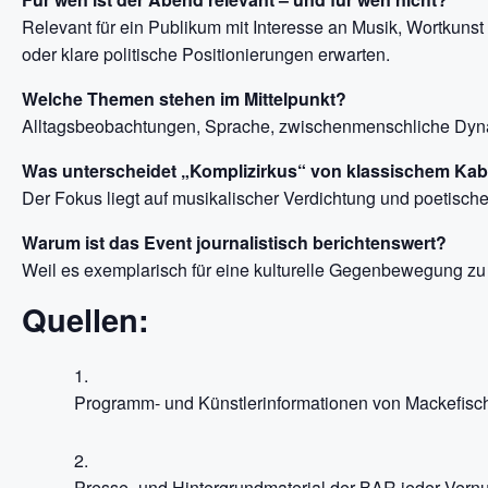
Relevant für ein Publikum mit Interesse an Musik, Wortkunst
oder klare politische Positionierungen erwarten.
Welche Themen stehen im Mittelpunkt?
Alltagsbeobachtungen, Sprache, zwischenmenschliche Dyn
Was unterscheidet „Komplizirkus“ von klassischem Kab
Der Fokus liegt auf musikalischer Verdichtung und poetischer 
Warum ist das Event journalistisch berichtenswert?
Weil es exemplarisch für eine kulturelle Gegenbewegung zu
Quellen:
Programm- und Künstlerinformationen von Mackefisch
Presse- und Hintergrundmaterial der BAR jeder Vernun