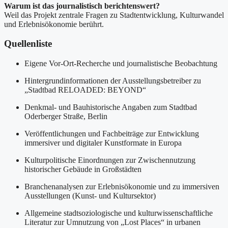
Warum ist das journalistisch berichtenswert?
Weil das Projekt zentrale Fragen zu Stadtentwicklung, Kulturwandel
und Erlebnisökonomie berührt.
Quellenliste
Eigene Vor-Ort-Recherche und journalistische Beobachtung
Hintergrundinformationen der Ausstellungsbetreiber zu
„Stadtbad RELOADED: BEYOND“
Denkmal- und Bauhistorische Angaben zum Stadtbad
Oderberger Straße, Berlin
Veröffentlichungen und Fachbeiträge zur Entwicklung
immersiver und digitaler Kunstformate in Europa
Kulturpolitische Einordnungen zur Zwischennutzung
historischer Gebäude in Großstädten
Branchenanalysen zur Erlebnisökonomie und zu immersiven
Ausstellungen (Kunst- und Kultursektor)
Allgemeine stadtsoziologische und kulturwissenschaftliche
Literatur zur Umnutzung von „Lost Places“ in urbanen