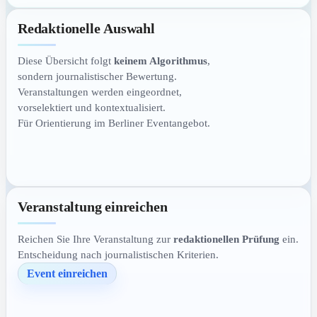
Redaktionelle Auswahl
Diese Übersicht folgt
keinem Algorithmus
,
sondern journalistischer Bewertung.
Veranstaltungen werden eingeordnet,
vorselektiert und kontextualisiert.
Für Orientierung im Berliner Eventangebot.
Veranstaltung einreichen
Reichen Sie Ihre Veranstaltung zur
redaktionellen Prüfung
ein.
Entscheidung nach journalistischen Kriterien.
Event einreichen