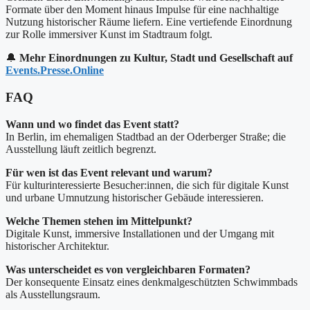
Formate über den Moment hinaus Impulse für eine nachhaltige
Nutzung historischer Räume liefern. Eine vertiefende Einordnung
zur Rolle immersiver Kunst im Stadtraum folgt.
🔔
Mehr Einordnungen zu Kultur, Stadt und Gesellschaft auf
Events.Presse.Online
FAQ
Wann und wo findet das Event statt?
In Berlin, im ehemaligen Stadtbad an der Oderberger Straße; die
Ausstellung läuft zeitlich begrenzt.
Für wen ist das Event relevant und warum?
Für kulturinteressierte Besucher:innen, die sich für digitale Kunst
und urbane Umnutzung historischer Gebäude interessieren.
Welche Themen stehen im Mittelpunkt?
Digitale Kunst, immersive Installationen und der Umgang mit
historischer Architektur.
Was unterscheidet es von vergleichbaren Formaten?
Der konsequente Einsatz eines denkmalgeschützten Schwimmbads
als Ausstellungsraum.