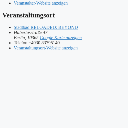
Veranstalter-Website anzeigen
Veranstaltungsort
Stadtbad RELOADED: BEYOND
Hubertusstraße 47
Berlin
,
10365
Google Karte anzeigen
Telefon
+4930 83795140
Veranstaltungsort-Website anzeigen