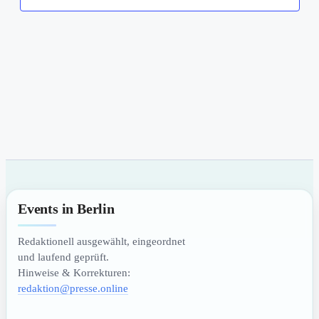
Events in Berlin
Redaktionell ausgewählt, eingeordnet
und laufend geprüft.
Hinweise & Korrekturen:
redaktion@presse.online