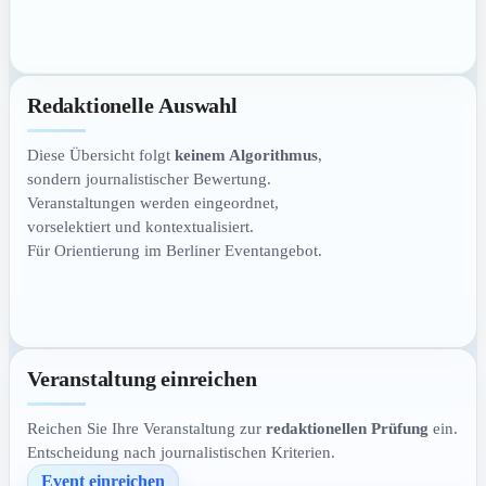
Redaktionelle Auswahl
Diese Übersicht folgt
keinem Algorithmus
,
sondern journalistischer Bewertung.
Veranstaltungen werden eingeordnet,
vorselektiert und kontextualisiert.
Für Orientierung im Berliner Eventangebot.
Veranstaltung einreichen
Reichen Sie Ihre Veranstaltung zur
redaktionellen Prüfung
ein.
Entscheidung nach journalistischen Kriterien.
Event einreichen