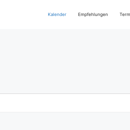
Kalender
Empfehlungen
Term