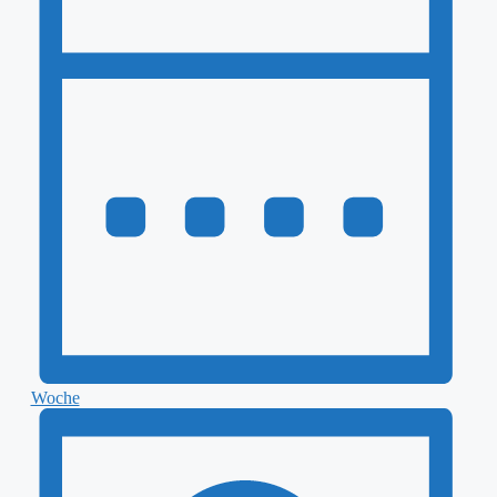
Woche