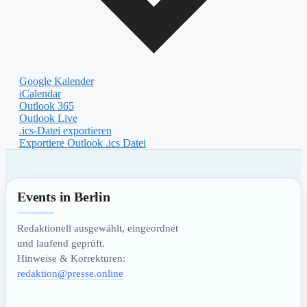
Google Kalender
iCalendar
Outlook 365
Outlook Live
.ics-Datei exportieren
Exportiere Outlook .ics Datei
Events in Berlin
Redaktionell ausgewählt, eingeordnet
und laufend geprüft.
Hinweise & Korrekturen:
redaktion@presse.online