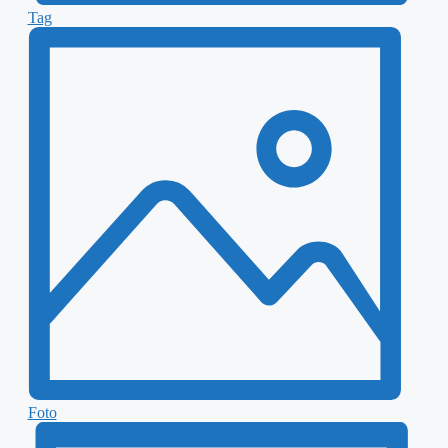
Tag
Foto