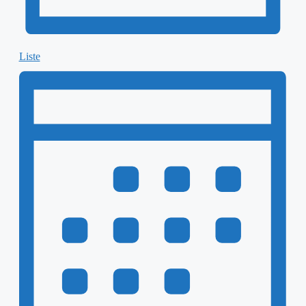
Liste