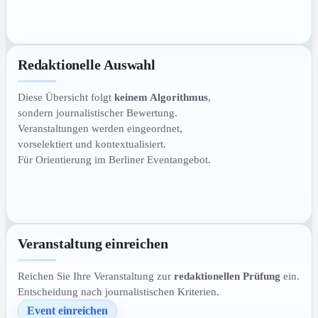
Redaktionelle Auswahl
Diese Übersicht folgt
keinem Algorithmus
,
sondern journalistischer Bewertung.
Veranstaltungen werden eingeordnet,
vorselektiert und kontextualisiert.
Für Orientierung im Berliner Eventangebot.
Veranstaltung einreichen
Reichen Sie Ihre Veranstaltung zur
redaktionellen Prüfung
ein.
Entscheidung nach journalistischen Kriterien.
Event einreichen