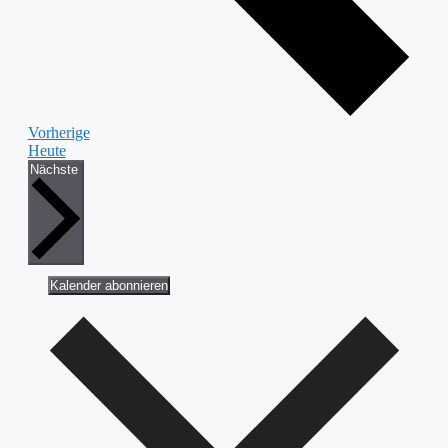
Veranstaltungen
Vorherige
Heute
Veranstaltungen
Nächste
Kalender abonnieren