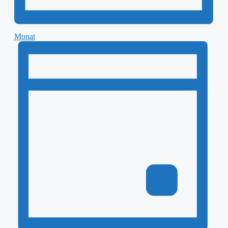
Monat