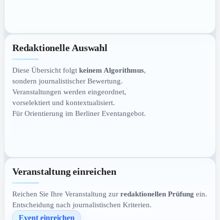
Redaktionelle Auswahl
Diese Übersicht folgt
keinem Algorithmus
,
sondern journalistischer Bewertung.
Veranstaltungen werden eingeordnet,
vorselektiert und kontextualisiert.
Für Orientierung im Berliner Eventangebot.
Veranstaltung einreichen
Reichen Sie Ihre Veranstaltung zur
redaktionellen Prüfung
ein.
Entscheidung nach journalistischen Kriterien.
Event einreichen