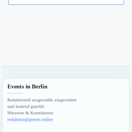
Events in Berlin
Redaktionell ausgewählt, eingeordnet
und laufend geprüft.
Hinweise & Korrekturen:
redaktion@presse.online