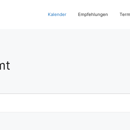
Kalender
Empfehlungen
Term
mt