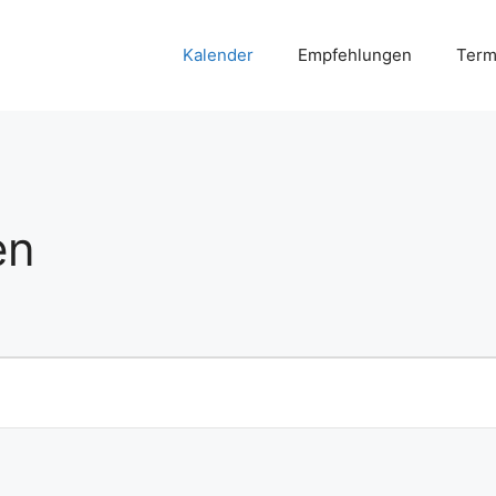
Kalender
Empfehlungen
Term
en