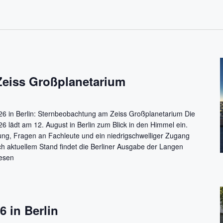
Zeiss Großplanetarium
6 in Berlin: Sternbeobachtung am Zeiss Großplanetarium Die
 lädt am 12. August in Berlin zum Blick in den Himmel ein.
ung, Fragen an Fachleute und ein niedrigschwelliger Zugang
 aktuellem Stand findet die Berliner Ausgabe der Langen
lesen
6 in Berlin