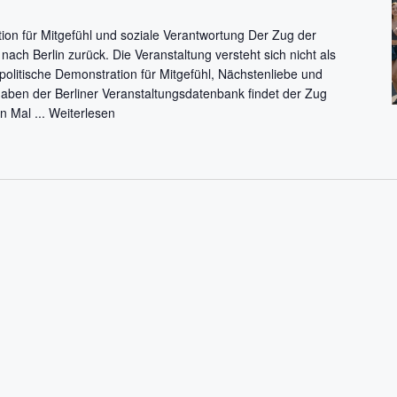
ion für Mitgefühl und soziale Verantwortung Der Zug der
ach Berlin zurück. Die Veranstaltung versteht sich nicht als
politische Demonstration für Mitgefühl, Nächstenliebe und
ben der Berliner Veranstaltungsdatenbank findet der Zug
n Mal ...
Weiterlesen