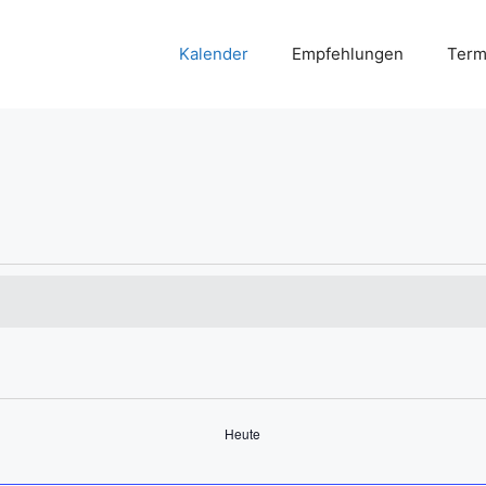
Kalender
Empfehlungen
Term
Heute