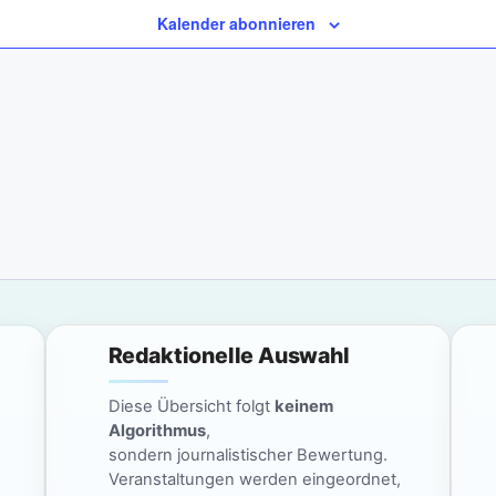
Kalender abonnieren
Redaktionelle Auswahl
Diese Übersicht folgt
keinem
Algorithmus
,
sondern journalistischer Bewertung.
Veranstaltungen werden eingeordnet,