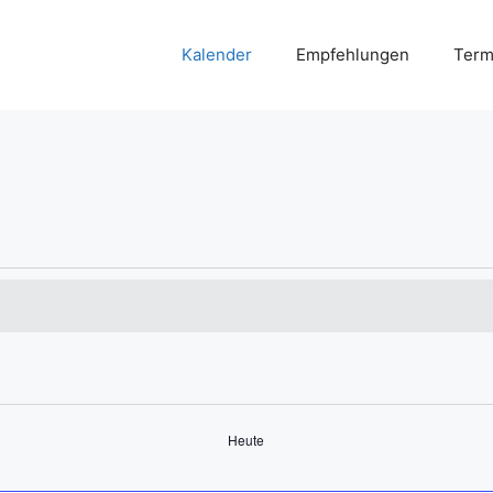
Kalender
Empfehlungen
Term
Heute