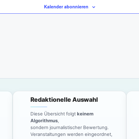
Kalender abonnieren
Redaktionelle Auswahl
Diese Übersicht folgt
keinem
Algorithmus
,
sondern journalistischer Bewertung.
Veranstaltungen werden eingeordnet,