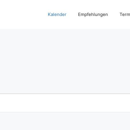
Kalender
Empfehlungen
Term