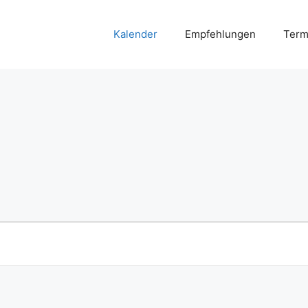
Kalender
Empfehlungen
Term