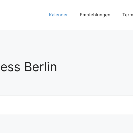
Kalender
Empfehlungen
Term
ess Berlin