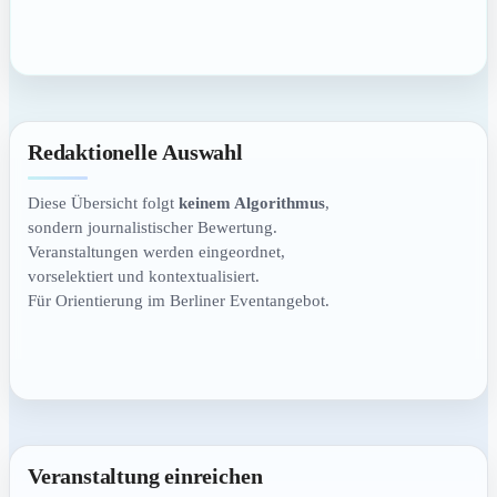
Redaktionelle Auswahl
Diese Übersicht folgt
keinem Algorithmus
,
sondern journalistischer Bewertung.
Veranstaltungen werden eingeordnet,
vorselektiert und kontextualisiert.
Für Orientierung im Berliner Eventangebot.
Veranstaltung einreichen