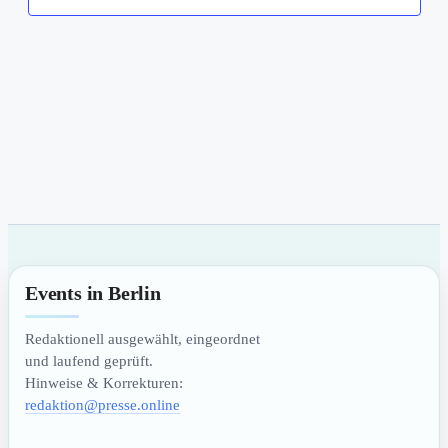
Events in Berlin
Redaktionell ausgewählt, eingeordnet
und laufend geprüft.
Hinweise & Korrekturen:
redaktion@presse.online