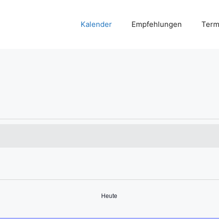
Kalender
Empfehlungen
Term
Heute