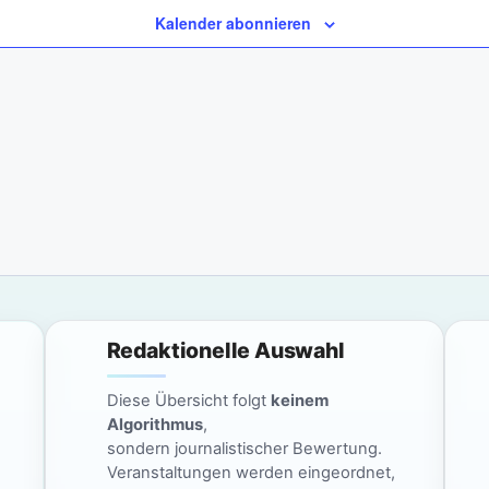
Kalender abonnieren
Redaktionelle Auswahl
Diese Übersicht folgt
keinem
Algorithmus
,
sondern journalistischer Bewertung.
Veranstaltungen werden eingeordnet,