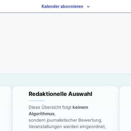
Kalender abonnieren
Redaktionelle Auswahl
Diese Übersicht folgt
keinem
Algorithmus
,
sondern journalistischer Bewertung.
Veranstaltungen werden eingeordnet,