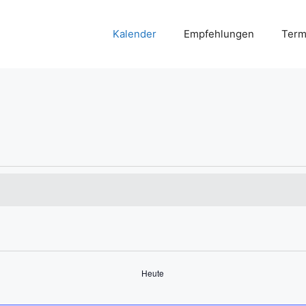
Kalender
Empfehlungen
Term
Heute