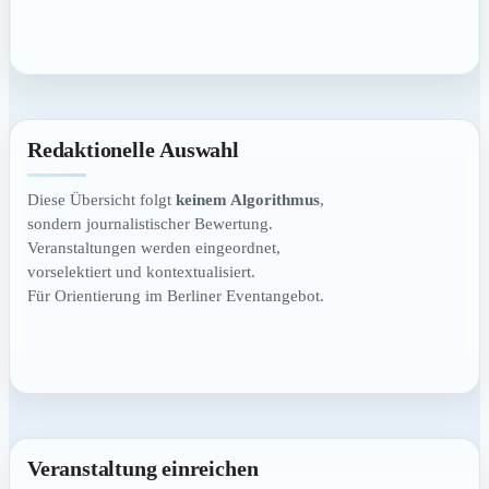
Redaktionelle Auswahl
Diese Übersicht folgt
keinem Algorithmus
,
sondern journalistischer Bewertung.
Veranstaltungen werden eingeordnet,
vorselektiert und kontextualisiert.
Für Orientierung im Berliner Eventangebot.
Veranstaltung einreichen