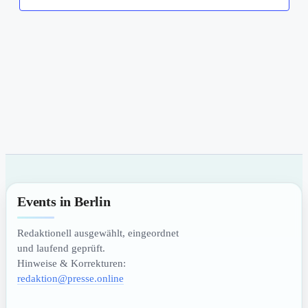
Events in Berlin
Redaktionell ausgewählt, eingeordnet
und laufend geprüft.
Hinweise & Korrekturen:
redaktion@presse.online