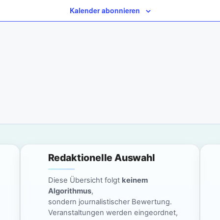
Kalender abonnieren
Redaktionelle Auswahl
Diese Übersicht folgt
keinem
Algorithmus
,
sondern journalistischer Bewertung.
Veranstaltungen werden eingeordnet,