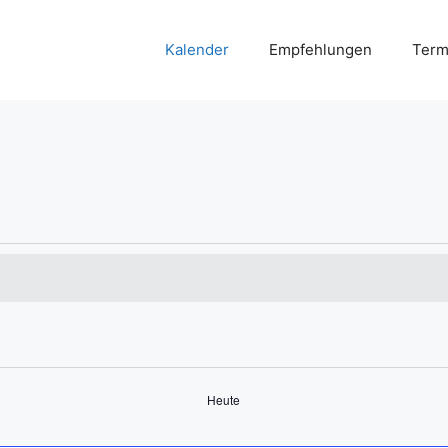
Kalender
Empfehlungen
Term
Heute