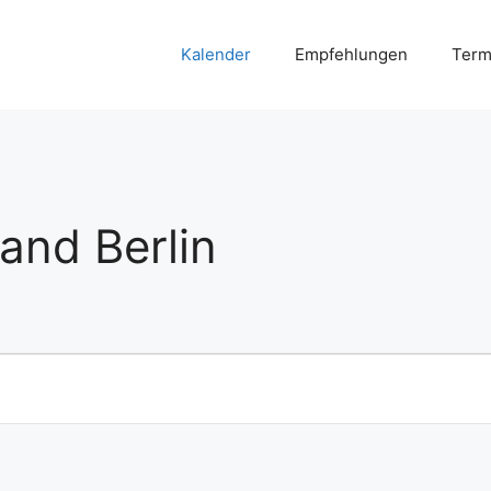
Kalender
Empfehlungen
Term
and Berlin