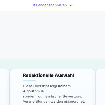
Kalender abonnieren
Redaktionelle Auswahl
Diese Übersicht folgt
keinem
Algorithmus
,
sondern journalistischer Bewertung.
Veranstaltungen werden eingeordnet,