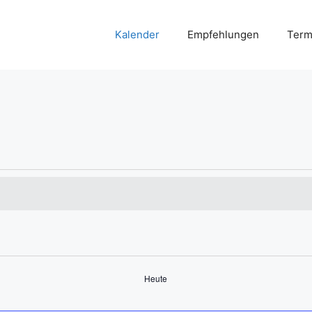
Kalender
Empfehlungen
Term
Heute