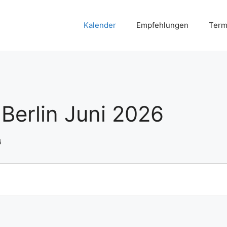
Kalender
Empfehlungen
Term
Berlin Juni 2026
6