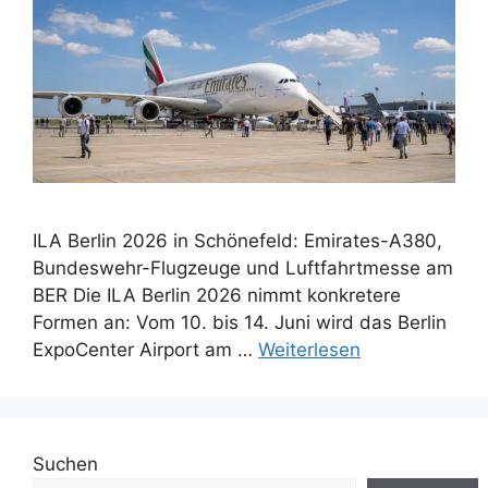
ILA Berlin 2026 in Schönefeld: Emirates-A380,
Bundeswehr-Flugzeuge und Luftfahrtmesse am
BER Die ILA Berlin 2026 nimmt konkretere
Formen an: Vom 10. bis 14. Juni wird das Berlin
ExpoCenter Airport am …
Weiterlesen
Suchen