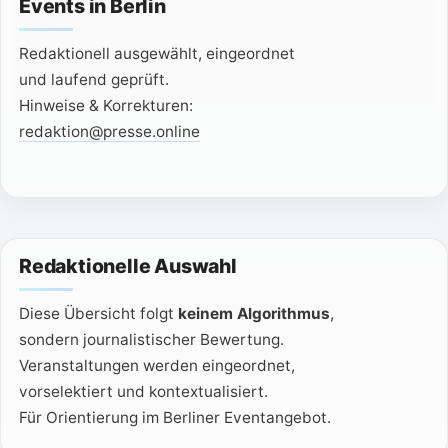
Events in Berlin
Redaktionell ausgewählt, eingeordnet
und laufend geprüft.
Hinweise & Korrekturen:
redaktion@presse.online
Redaktionelle Auswahl
Diese Übersicht folgt
keinem Algorithmus
,
sondern journalistischer Bewertung.
Veranstaltungen werden eingeordnet,
vorselektiert und kontextualisiert.
Für Orientierung im Berliner Eventangebot.