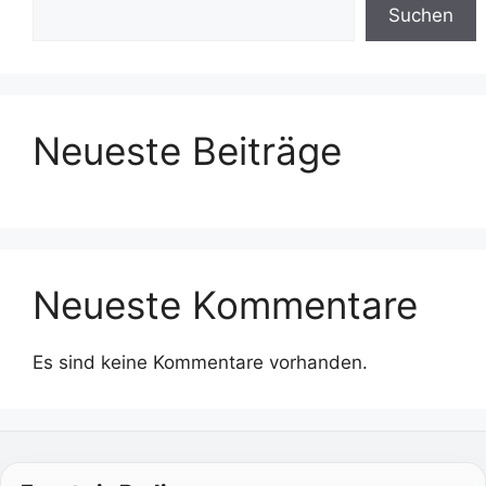
Suchen
Neueste Beiträge
Neueste Kommentare
Es sind keine Kommentare vorhanden.