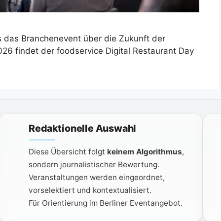
as das Branchenevent über die Zukunft der
26 findet der foodservice Digital Restaurant Day
Redaktionelle Auswahl
Diese Übersicht folgt
keinem Algorithmus
,
sondern journalistischer Bewertung.
Veranstaltungen werden eingeordnet,
vorselektiert und kontextualisiert.
Für Orientierung im Berliner Eventangebot.