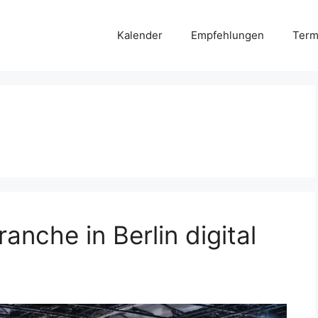
Kalender
Empfehlungen
Term
nche in Berlin digital