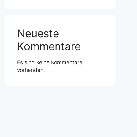
Neueste
Kommentare
Es sind keine Kommentare
vorhanden.