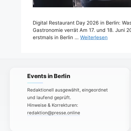
Digital Restaurant Day 2026 in Berlin: W
Gastronomie verrät Am 17. und 18. Juni 20
erstmals in Berlin …
Weiterlesen
Events in Berlin
Redaktionell ausgewählt, eingeordnet
und laufend geprüft.
Hinweise & Korrekturen:
redaktion@presse.online