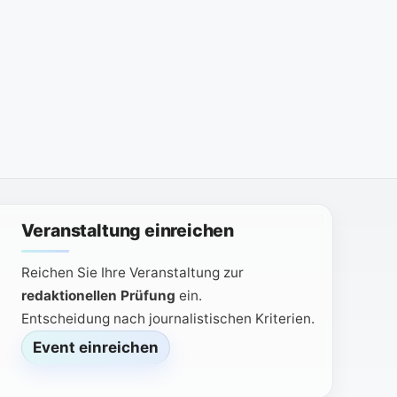
Veranstaltung einreichen
Reichen Sie Ihre Veranstaltung zur
redaktionellen Prüfung
ein.
Entscheidung nach journalistischen Kriterien.
Event einreichen