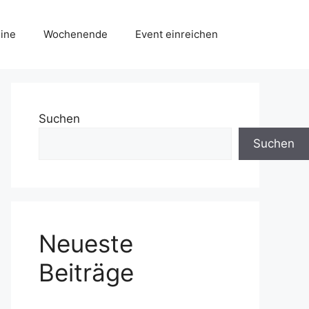
ine
Wochenende
Event einreichen
Suchen
Suchen
Neueste
Beiträge