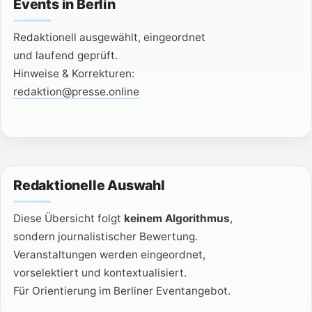
Events in Berlin
Redaktionell ausgewählt, eingeordnet
und laufend geprüft.
Hinweise & Korrekturen:
redaktion@presse.online
Redaktionelle Auswahl
Diese Übersicht folgt
keinem Algorithmus
,
sondern journalistischer Bewertung.
Veranstaltungen werden eingeordnet,
vorselektiert und kontextualisiert.
Für Orientierung im Berliner Eventangebot.