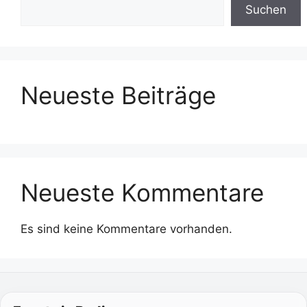
Suchen
Neueste Beiträge
Neueste Kommentare
Es sind keine Kommentare vorhanden.