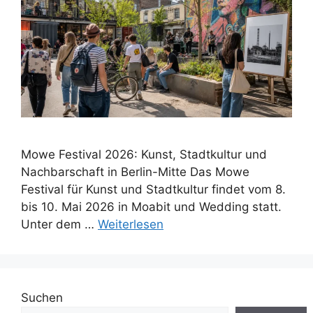
Mowe Festival 2026: Kunst, Stadtkultur und
Nachbarschaft in Berlin-Mitte Das Mowe
Festival für Kunst und Stadtkultur findet vom 8.
bis 10. Mai 2026 in Moabit und Wedding statt.
Unter dem …
Weiterlesen
Suchen