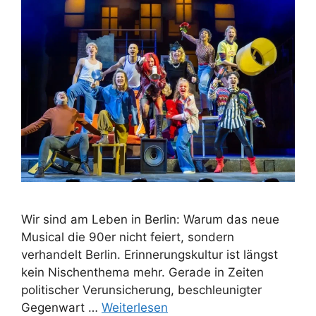
Wir sind am Leben in Berlin: Warum das neue
Musical die 90er nicht feiert, sondern
verhandelt Berlin. Erinnerungskultur ist längst
kein Nischenthema mehr. Gerade in Zeiten
politischer Verunsicherung, beschleunigter
Gegenwart …
Weiterlesen