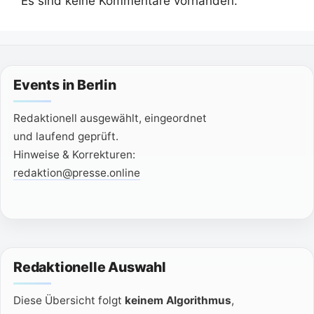
Es sind keine Kommentare vorhanden.
Events in Berlin
Redaktionell ausgewählt, eingeordnet
und laufend geprüft.
Hinweise & Korrekturen:
redaktion@presse.online
Redaktionelle Auswahl
Diese Übersicht folgt
keinem Algorithmus
,