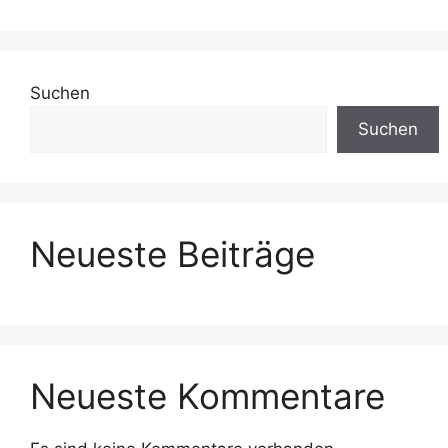
Suchen
Suchen
Neueste Beiträge
Neueste Kommentare