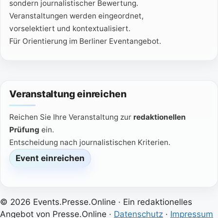
sondern journalistischer Bewertung.
Veranstaltungen werden eingeordnet,
vorselektiert und kontextualisiert.
Für Orientierung im Berliner Eventangebot.
Veranstaltung einreichen
Reichen Sie Ihre Veranstaltung zur
redaktionellen
Prüfung
ein.
Entscheidung nach journalistischen Kriterien.
Event einreichen
© 2026 Events.Presse.Online · Ein redaktionelles
Angebot von Presse.Online ·
Datenschutz
·
Impressum