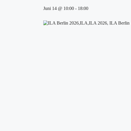
Juni 14 @ 10:00
-
18:00