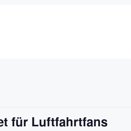
et für Luftfahrtfans