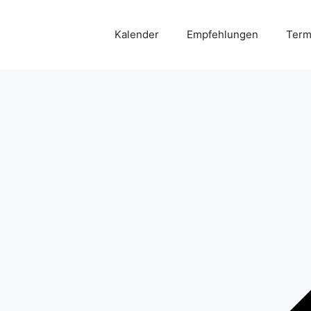
Kalender
Empfehlungen
Term