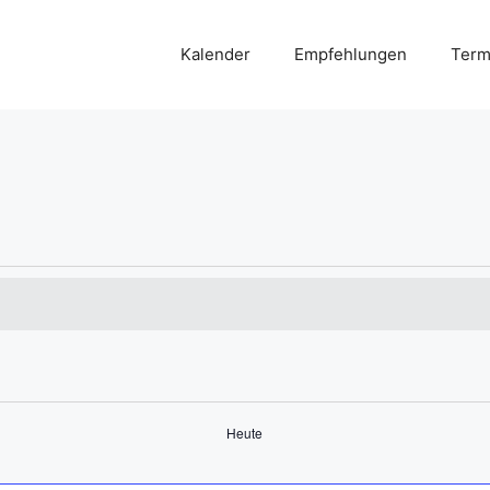
Kalender
Empfehlungen
Term
Heute