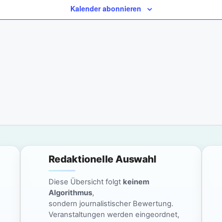
Kalender abonnieren
Redaktionelle Auswahl
Diese Übersicht folgt
keinem
Algorithmus
,
sondern journalistischer Bewertung.
Veranstaltungen werden eingeordnet,