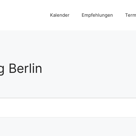
Kalender
Empfehlungen
Term
g Berlin