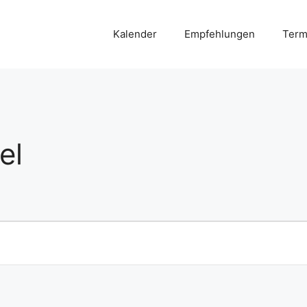
Kalender
Empfehlungen
Term
el