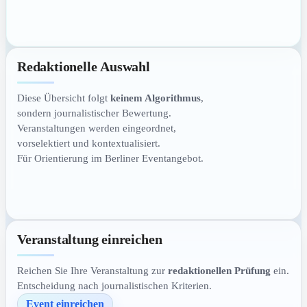
Redaktionelle Auswahl
Diese Übersicht folgt
keinem Algorithmus
,
sondern journalistischer Bewertung.
Veranstaltungen werden eingeordnet,
vorselektiert und kontextualisiert.
Für Orientierung im Berliner Eventangebot.
Veranstaltung einreichen
Reichen Sie Ihre Veranstaltung zur
redaktionellen Prüfung
ein.
Entscheidung nach journalistischen Kriterien.
Event einreichen