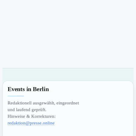
Events in Berlin
Redaktionell ausgewählt, eingeordnet
und laufend geprüft.
Hinweise & Korrekturen:
redaktion@presse.online