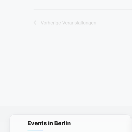
Vorherige
Veranstaltungen
Events in Berlin