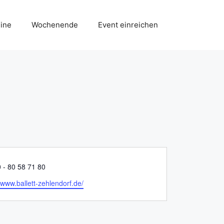
ine
Wochenende
Event einreichen
 - 80 58 71 80
//www.ballett-zehlendorf.de/