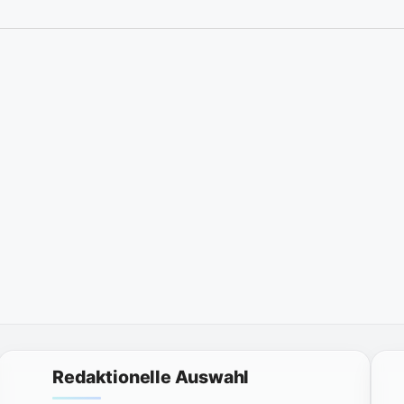
Redaktionelle Auswahl