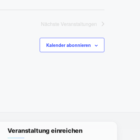
Nächste
Veranstaltungen
Kalender abonnieren
Veranstaltung einreichen