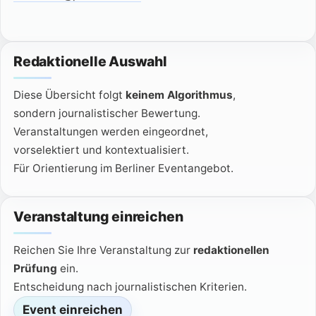
Redaktionelle Auswahl
Diese Übersicht folgt
keinem Algorithmus
,
sondern journalistischer Bewertung.
Veranstaltungen werden eingeordnet,
vorselektiert und kontextualisiert.
Für Orientierung im Berliner Eventangebot.
Veranstaltung einreichen
Reichen Sie Ihre Veranstaltung zur
redaktionellen
Prüfung
ein.
Entscheidung nach journalistischen Kriterien.
Event einreichen