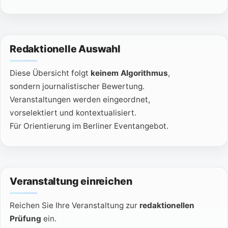
Redaktionelle Auswahl
Diese Übersicht folgt
keinem Algorithmus
,
sondern journalistischer Bewertung.
Veranstaltungen werden eingeordnet,
vorselektiert und kontextualisiert.
Für Orientierung im Berliner Eventangebot.
Veranstaltung einreichen
Reichen Sie Ihre Veranstaltung zur
redaktionellen
Prüfung
ein.