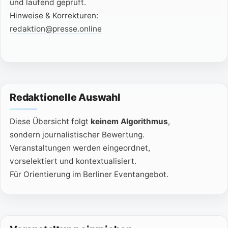
und laufend geprüft.
Hinweise & Korrekturen:
redaktion@presse.online
Redaktionelle Auswahl
Diese Übersicht folgt
keinem Algorithmus
,
sondern journalistischer Bewertung.
Veranstaltungen werden eingeordnet,
vorselektiert und kontextualisiert.
Für Orientierung im Berliner Eventangebot.