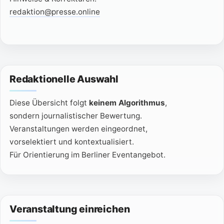
redaktion@presse.online
Redaktionelle Auswahl
Diese Übersicht folgt
keinem Algorithmus
,
sondern journalistischer Bewertung.
Veranstaltungen werden eingeordnet,
vorselektiert und kontextualisiert.
Für Orientierung im Berliner Eventangebot.
Veranstaltung einreichen